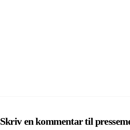
Skriv en kommentar til pressem