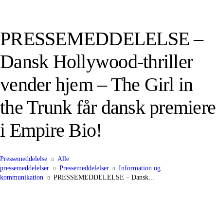
PRESSEMEDDELELSE –
Dansk Hollywood-thriller
vender hjem – The Girl in
the Trunk får dansk premiere
i Empire Bio!
Pressemeddelelse
Alle
pressemeddelelser
Pressemeddelelser
Information og
kommunikation
PRESSEMEDDELELSE – Dansk...