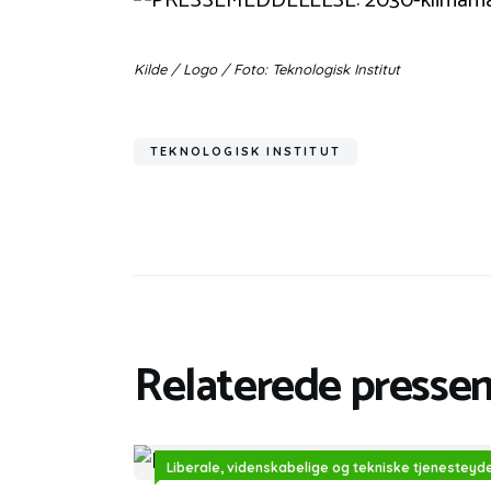
Kilde / Logo / Foto: Teknologisk Institut
TEKNOLOGISK INSTITUT
Relaterede presse
Liberale, videnskabelige og tekniske tjenesteyd