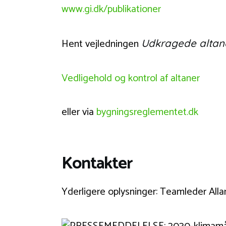
www.gi.dk/publikationer
Hent vejledningen
Udkragede altane
Vedligehold og kontrol af altaner
eller via
bygningsreglementet.dk
Kontakter
Yderligere oplysninger: Teamleder Alla