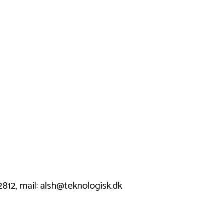
812, mail: alsh@teknologisk.dk