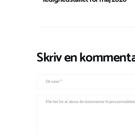
Skriv en kommenta