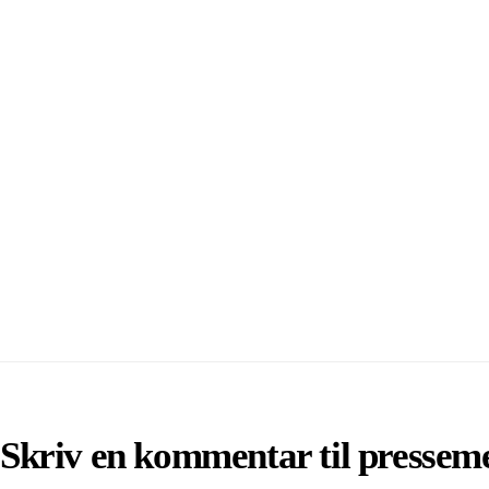
Skriv en kommentar til pressem