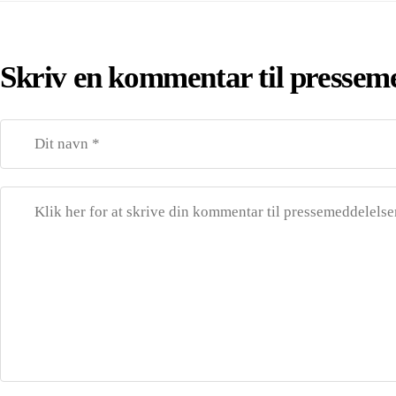
Skriv en kommentar til pressem