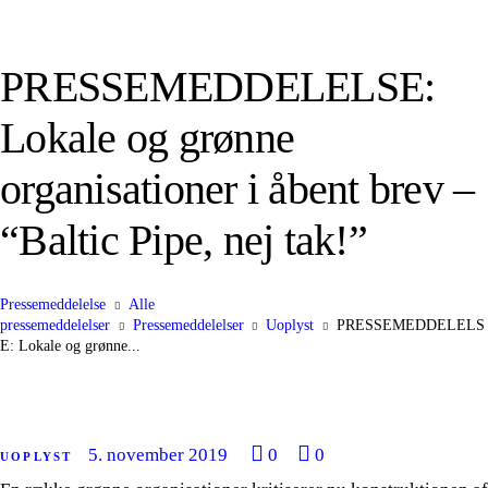
PRESSEMEDDELELSE:
Lokale og grønne
organisationer i åbent brev –
“Baltic Pipe, nej tak!”
Pressemeddelelse
Alle
pressemeddelelser
Pressemeddelelser
Uoplyst
PRESSEMEDDELELS
E: Lokale og grønne...
5. november 2019
0
0
UOPLYST