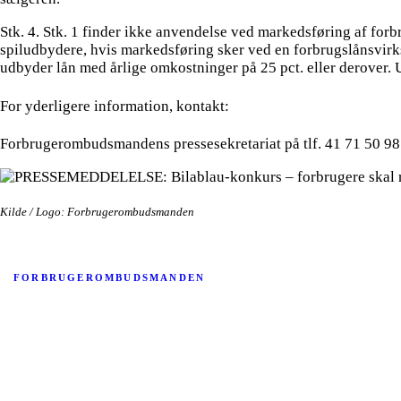
Stk. 4. Stk. 1 finder ikke anvendelse ved markedsføring af forb
spiludbydere, hvis markedsføring sker ved en forbrugslånsvir
udbyder lån med årlige omkostninger på 25 pct. eller derover. 
For yderligere information, kontakt:
Forbrugerombudsmandens pressesekretariat på tlf. 41 71 50 98
Kilde / Logo: Forbrugerombudsmanden
FORBRUGEROMBUDSMANDEN